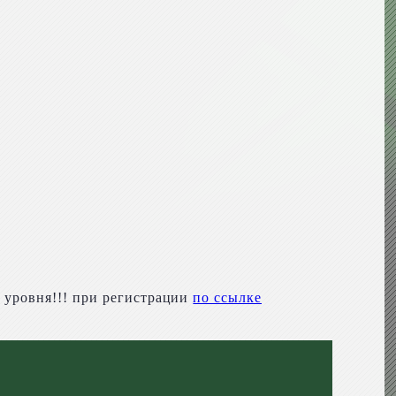
 уровня!!! при регистрации
по ссылке