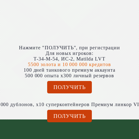
Нажмите "ПОЛУЧИТЬ", при регистрации
Для новых игроков:
T-34-M-54, ИС-2, Matilda LVT
5500 золота и 10 000 000 кредитов
100 дней танкового премиум аккаунта
500 000 опыта x300 личный резервов
ПОЛУЧИТЬ
,000 дублонов, x10 суперконтейнеров Премиум линкор VI
ПОЛУЧИТЬ