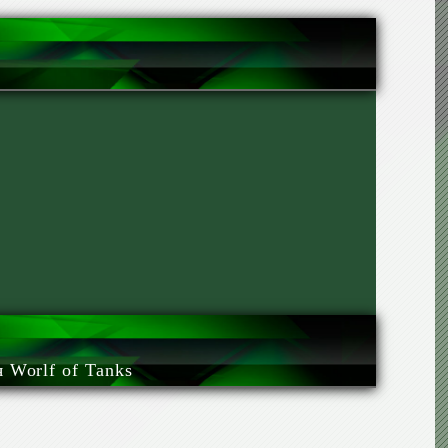
Worlf of Tanks