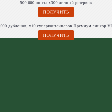
500 000 опыта x300 личный резервов
ПОЛУЧИТЬ
,000 дублонов, x10 суперконтейнеров Премиум линкор VI
ПОЛУЧИТЬ