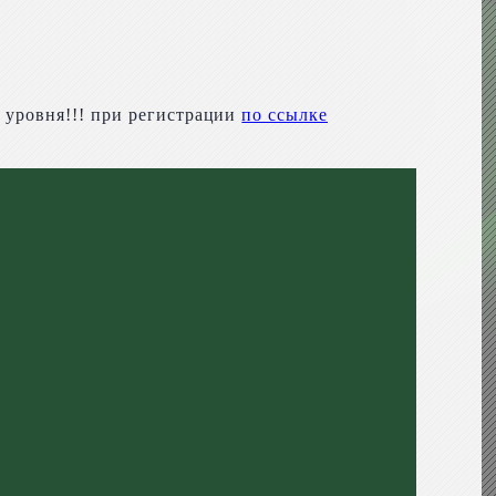
 уровня!!! при регистрации
по ссылке