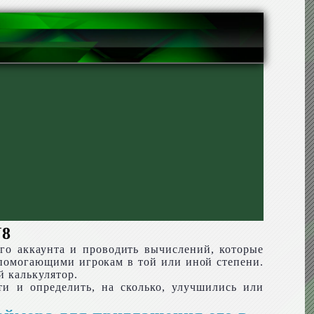
N8
го аккаунта и проводить вычислений, которые
помогающими игрокам в той или иной степени.
й калькулятор.
и и определить, на сколько, улучшились или