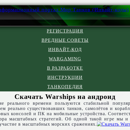
РЕГИСТРАЦИЯ
ВРЕДНЫЕ СОВЕТЫ
ИНВАЙТ-КОД
WARGAMING
В РАЗРАБОТКЕ
ИНСТРУКЦИИ
ТАНКОПЕДИЯ
Cкачать Warships на андроид
е реального времени пользуются стабильной популя
ем реально существовавших танков, самолётов и корабл
овых консолей и ПК на мобильные устройства. Соответс
 эра масштабных стратегий. Об одной такой игре мы и 
участие в масштабных морских сражениях.