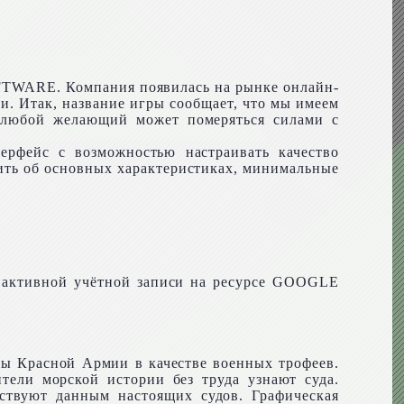
FTWARE. Компания появилась на рынке онлайн-
и. Итак, название игры сообщает, что мы имеем
у любой желающий может померяться силами с
ерфейс с возможностью настраивать качество
ить об основных характеристиках, минимальные
но активной учётной записи на ресурсе GOOGLE
ы Красной Армии в качестве военных трофеев.
тели морской истории без труда узнают суда.
тствуют данным настоящих судов. Графическая