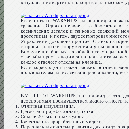
визуализация картинки находится на высоком у
Если скачать WARSHIPS на андроид и нажать
сражение. Однако первое, что бросается в г
космических леталок и танковых сражений мож
прототипам, и потом, двухсотметровая многото
Управление довольно простое. С левой сторон
сторона – кнопки вооружения и управление сво
Вооружение боевых кораблей весьма разнообр
стрельбы прост: сводимся на цель и открываем 
каждое отвечает отдельная клавиша.
Если корабль уничтожен, можно остаться набл
пользователям начисляется игровая валюта, ко
BATTLE Of WARSHIPS на андроид – это довол
неоспоримым преимуществам можно отнести та
Отличная визуализация.
Грамотно проработанная физика.
Свыше 20 различных судов.
Качественно проработанные модели.
Персональная система развития для каждого кор