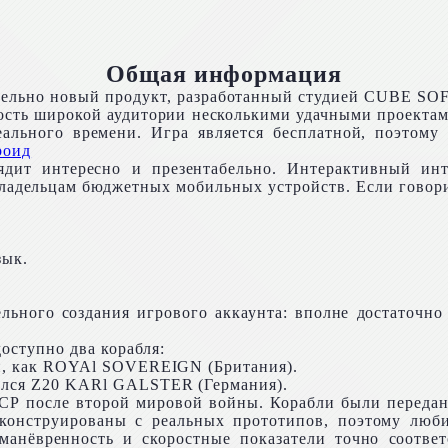
Общая информация
ельно новый продукт, разработанный студией CUBE SO
ность широкой аудитории несколькими удачными проектам
еального времени. Игра является бесплатной, поэтом
дит интересно и презентабельно. Интерактивный инт
 владельцам бюджетных мобильных устройств. Если говор
зык.
ельного создания игрового аккаунта: вполне достаточ
доступно два корабля:
ый, как ROYAl SOVEREIGN (Британия).
ался Z20 KARl GALSTER (Германия).
СР после второй мировой войны. Корабли были передан
конструированы с реальных прототипов, поэтому люби
манёвренность и скоростные показатели точно соотве