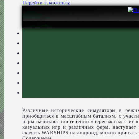
Перейти к контенту
Различные исторические симуляторы в режим
приобщиться к масштабным баталиям, с участи
игры начинают постепенно «переезжать» с игр
казуальных игр и различных ферм, наступает
скачать WARSHIPS на андроид, можно принять 
Содержание