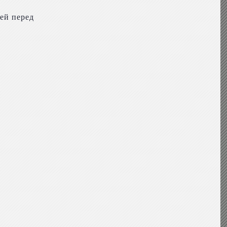
ей перед