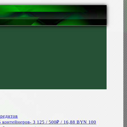
кредитов
 контейнеров- 3 125 / 500₽ / 16,88 BYN 100