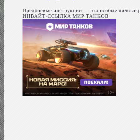
Предбоевые инструкции — это особые личные р
ИНВАЙТ-ССЫЛКА МИР ТАНКОВ