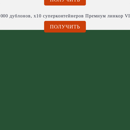
,000 дублонов, x10 суперконтейнеров Премиум линкор VI
ПОЛУЧИТЬ