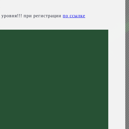
 уровня!!! при регистрации
по ссылке